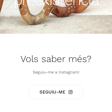
Vols saber més?
Seguiu-me a Instagram!
SEGUIU-ME