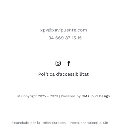
xpv@xavipuente.com
+34 669 87 15 15
Política d’accessibilitat
© Copyright 2025 - 2020 | Powered by
GM Cloud Design
Financiado por la Unión Europea – NextGenerationEU. Sin