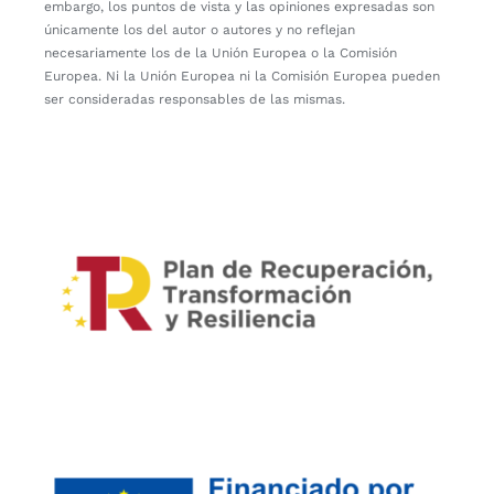
embargo, los puntos de vista y las opiniones expresadas son
únicamente los del autor o autores y no reflejan
necesariamente los de la Unión Europea o la Comisión
Europea. Ni la Unión Europea ni la Comisión Europea pueden
ser consideradas responsables de las mismas.