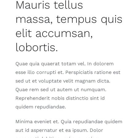
Mauris tellus
massa, tempus quis
elit accumsan,
lobortis.
Quae quia quaerat totam vel. In dolorem
esse illo corrupti et. Perspiciatis ratione est
sed ut et voluptate velit magnam dicta.
Quae rem sed ut autem ut numquam.
Reprehenderit nobis distinctio sint id
quidem repudiandae.
Minima eveniet et. Quia repudiandae quidem
aut id aspernatur et ea ipsum. Dolor