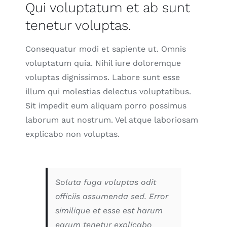
Qui voluptatum et ab sunt
tenetur voluptas.
Consequatur modi et sapiente ut. Omnis
voluptatum quia. Nihil iure doloremque
voluptas dignissimos. Labore sunt esse
illum qui molestias delectus voluptatibus.
Sit impedit eum aliquam porro possimus
laborum aut nostrum. Vel atque laboriosam
explicabo non voluptas.
Soluta fuga voluptas odit
officiis assumenda sed. Error
similique et esse est harum
earum tenetur explicabo