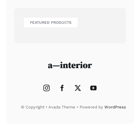
FEATURED PRODUCTS
© Copyright • Avada Theme • Powered by
WordPress