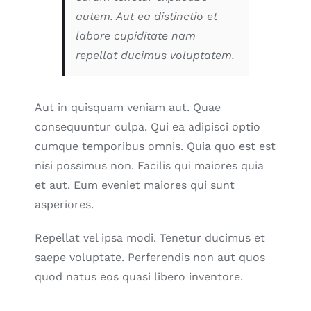
autem. Aut ea distinctio et
labore cupiditate nam
repellat ducimus voluptatem.
Aut in quisquam veniam aut. Quae
consequuntur culpa. Qui ea adipisci optio
cumque temporibus omnis. Quia quo est est
nisi possimus non. Facilis qui maiores quia
et aut. Eum eveniet maiores qui sunt
asperiores.
Repellat vel ipsa modi. Tenetur ducimus et
saepe voluptate. Perferendis non aut quos
quod natus eos quasi libero inventore.