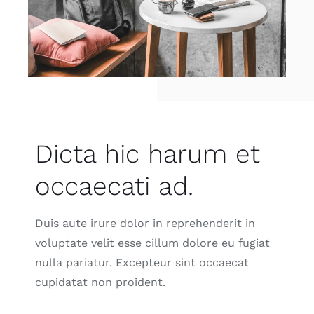
Dicta hic harum et
occaecati ad.
Duis aute irure dolor in reprehenderit in
voluptate velit esse cillum dolore eu fugiat
nulla pariatur. Excepteur sint occaecat
cupidatat non proident.