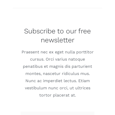
Subscribe to our free
newsletter
Praesent nec ex eget nulla porttitor
cursus. Orci varius natoque
penatibus et magnis dis parturient
montes, nascetur ridiculus mus.
Nunc ac imperdiet lectus. Etiam
vestibulum nunc orci, ut ultrices
tortor placerat at.