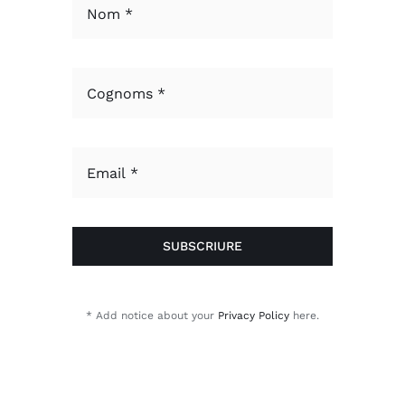
SUBSCRIURE
* Add notice about your
Privacy Policy
here.